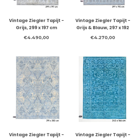
Vintage Ziegler Tapijt -
Vintage Ziegler Tapijt -
Grijs, 299 x 197 cm
Grijs & Blauw, 297 x 192
cm
€4.490,00
€4.270,00
Vintage Ziegler Tapijt -
Vintage Ziegler Tapijt -