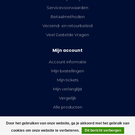
Servicevoorwaarden
Betaalmethoden
Verzend- en retourbeleid
Veel Gestelde Vragen
Mijn account
Account informatie
Mijn bestellingen
Mijn tickets
Mijn verlanglijst
Vergelijk
Alle producten
Door het gebruiken van onze website, ga je akkoord met het gebruik van
cookies om onze website te verbeteren.
Dit bericht verbergen
FILTERS