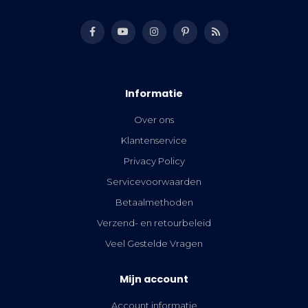
Informatie
Over ons
Klantenservice
Privacy Policy
Servicevoorwaarden
Betaalmethoden
Verzend- en retourbeleid
Veel Gestelde Vragen
Mijn account
Account informatie