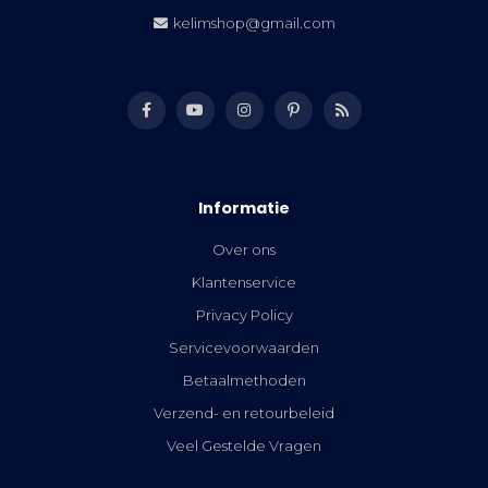
kelimshop@gmail.com
Informatie
Over ons
Klantenservice
Privacy Policy
Servicevoorwaarden
Betaalmethoden
Verzend- en retourbeleid
Veel Gestelde Vragen