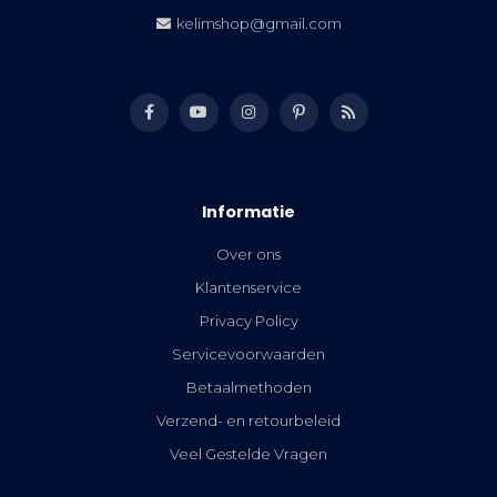
kelimshop@gmail.com
Informatie
Over ons
Klantenservice
Privacy Policy
Servicevoorwaarden
Betaalmethoden
Verzend- en retourbeleid
Veel Gestelde Vragen