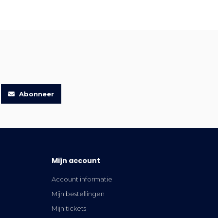
Abonneer
Mijn account
Account informatie
Mijn bestellingen
Mijn tickets