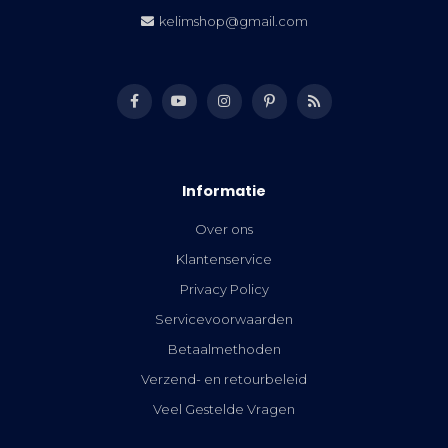
kelimshop@gmail.com
Informatie
Over ons
Klantenservice
Privacy Policy
Servicevoorwaarden
Betaalmethoden
Verzend- en retourbeleid
Veel Gestelde Vragen