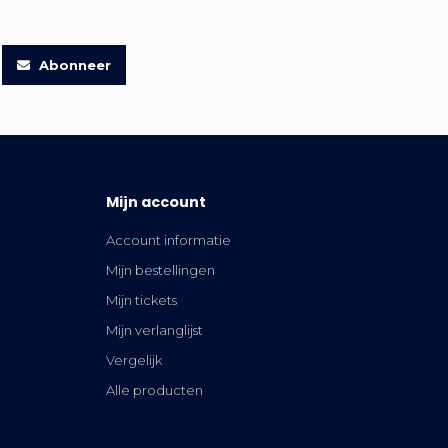
Abonneer
Mijn account
Account informatie
Mijn bestellingen
Mijn tickets
Mijn verlanglijst
Vergelijk
Alle producten