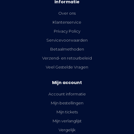
Informatie
Over ons
Klantenservice
Privacy Policy
Servicevoorwaarden
Betaalmethoden
Verzend- en retourbeleid
Veel Gestelde Vragen
Mijn account
Account informatie
Mijn bestellingen
Mijn tickets
Mijn verlanglijst
Vergelijk