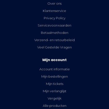
Over ons
Klantenservice
Privacy Policy
Servicevoorwaarden
Betaalmethoden
Verzend- en retourbeleid
Veel Gestelde Vragen
Mijn account
Account informatie
Mijn bestellingen
Mijn tickets
Mijn verlanglijst
Vergelijk
Alle producten