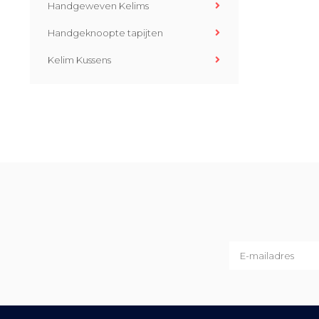
Handgeweven Kelims
Handgeknoopte tapijten
Kelim Kussens