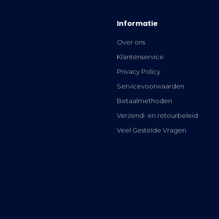
Informatie
Over ons
Klantenservice
Privacy Policy
Servicevoorwaarden
Betaalmethoden
Verzend- en retourbeleid
Veel Gestelde Vragen