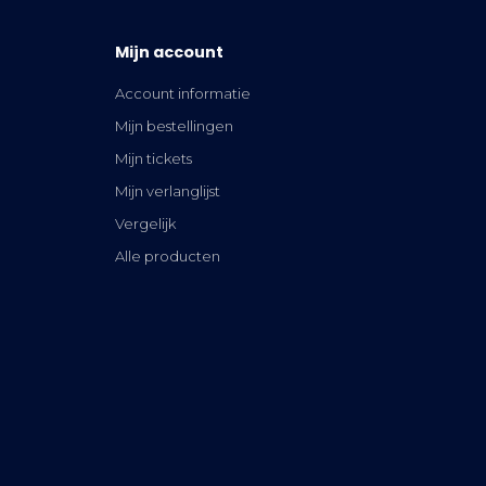
Mijn account
Account informatie
Mijn bestellingen
Mijn tickets
Mijn verlanglijst
Vergelijk
Alle producten