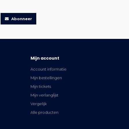
Abonneer
Mijn account
Account informatie
Mijn bestellingen
Mijn tickets
Mijn verlanglijst
Vergelijk
Alle producten