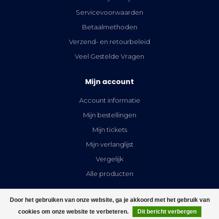
Servicevoorwaarden
Betaalmethoden
Verzend- en retourbeleid
Veel Gestelde Vragen
Mijn account
Account informatie
Mijn bestellingen
Mijn tickets
Mijn verlanglijst
Vergelijk
Alle producten
Door het gebruiken van onze website, ga je akkoord met het gebruik van
cookies om onze website te verbeteren.
Dit bericht verbergen
FILTERS