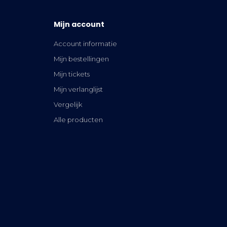
Mijn account
Account informatie
Mijn bestellingen
Mijn tickets
Mijn verlanglijst
Vergelijk
Alle producten