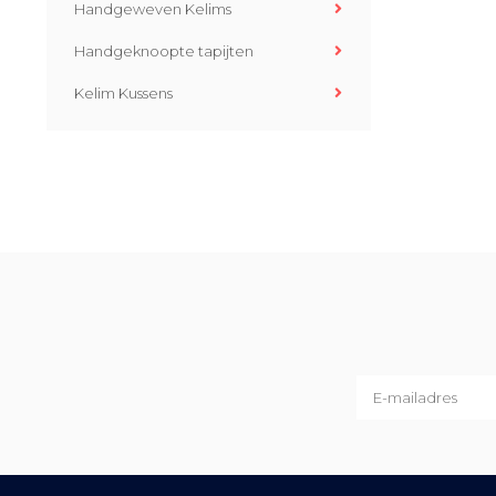
Handgeweven Kelims
Handgeknoopte tapijten
Kelim Kussens