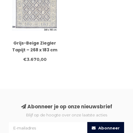
Grijs-Beige Ziegler
Tapijt – 268 x 183 cm
€3.670,00
Abonneer je op onze nieuwsbrief
Blijf op de hoogte over onze laatste acties
Abonneer