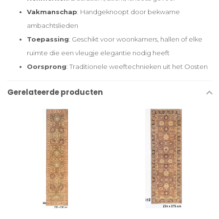
Vakmanschap
: Handgeknoopt door bekwame
ambachtslieden
Toepassing
: Geschikt voor woonkamers, hallen of elke
ruimte die een vleugje elegantie nodig heeft
Oorsprong
: Traditionele weeftechnieken uit het Oosten
Gerelateerde producten