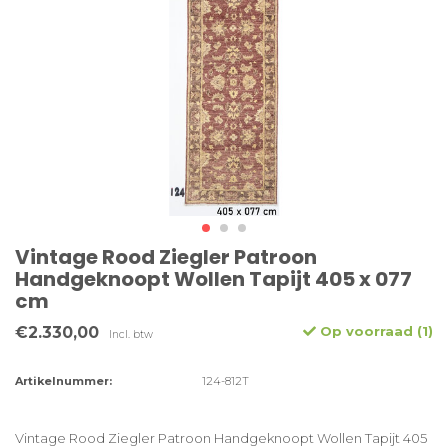
Vintage Rood Ziegler Patroon
Handgeknoopt Wollen Tapijt 405 x 077
cm
€2.330,00
Op voorraad (1)
Incl. btw
Artikelnummer:
124-812T
Vintage Rood Ziegler Patroon Handgeknoopt Wollen Tapijt 405