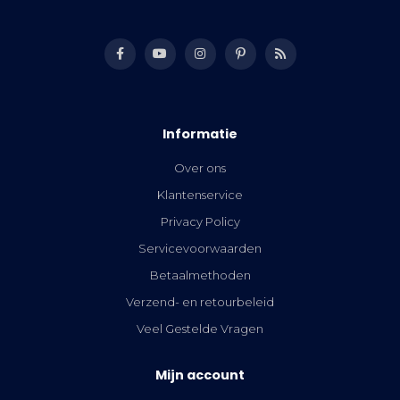
Informatie
Over ons
Klantenservice
Privacy Policy
Servicevoorwaarden
Betaalmethoden
Verzend- en retourbeleid
Veel Gestelde Vragen
Mijn account